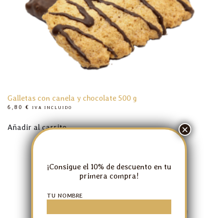
Galletas con canela y chocolate 500 g
6,80
€
IVA INCLUIDO
Añadir al carrito
¡Consigue el 10% de descuento en tu
primera compra!
TU NOMBRE