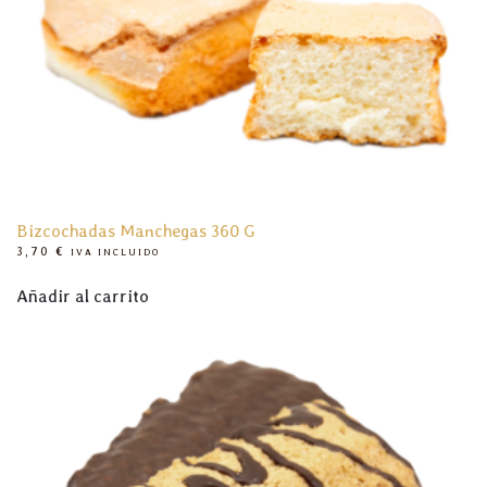
Bizcochadas Manchegas 360 G
3,70
€
IVA INCLUIDO
Añadir al carrito