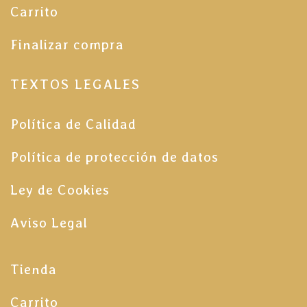
Carrito
Finalizar compra
TEXTOS LEGALES
Política de Calidad
Política de protección de datos
Ley de Cookies
Aviso Legal
Tienda
Carrito