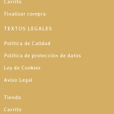
Carrito
Finalizar compra
TEXTOS LEGALES
Política de Calidad
Política de protección de datos
Ley de Cookies
Aviso Legal
Tienda
Carrito