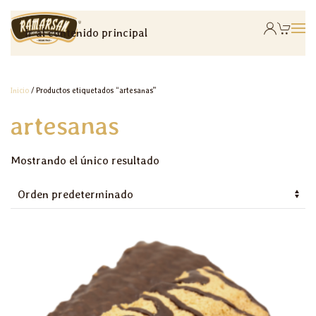
Ir al contenido principal
Inicio
/ Productos etiquetados “artesanas”
artesanas
Mostrando el único resultado