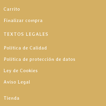
Carrito
Finalizar compra
TEXTOS LEGALES
Política de Calidad
Política de protección de datos
Ley de Cookies
Aviso Legal
Tienda