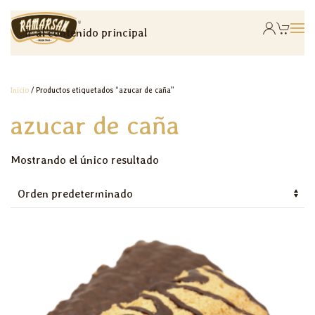
Ir al contenido principal
Inicio
/ Productos etiquetados “azucar de caña”
azucar de caña
Mostrando el único resultado