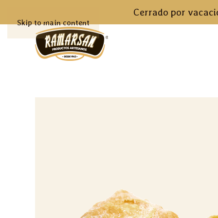
Cerrado por vacacio
Skip to main content