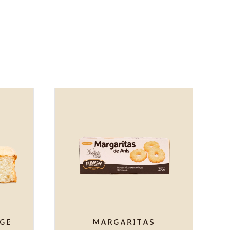
GE
MARGARITAS