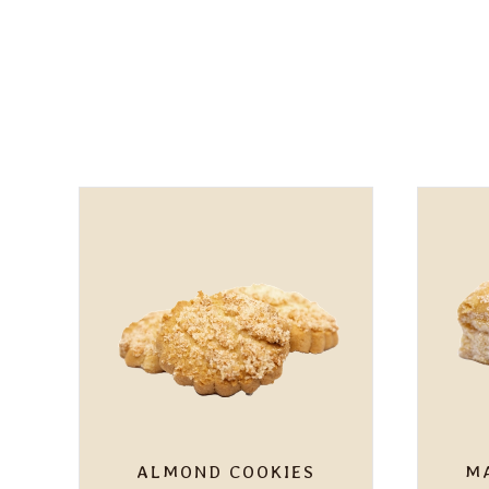
ALMOND COOKIES
M