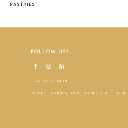
PASTRIES
FOLLOW US!
+34 926 50 40 29
LUNES - VIERNES: 9:00 - 14:00 / 17:00 - 20:30