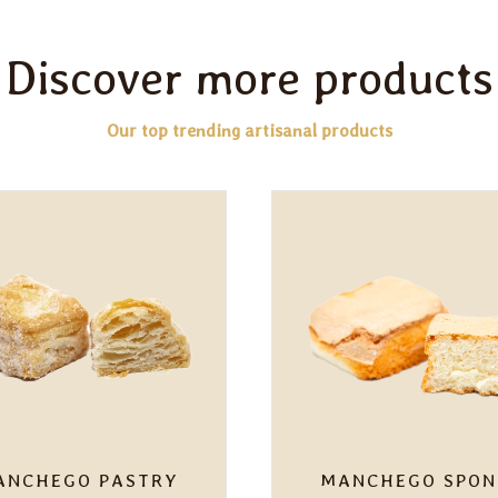
Discover more products
Our top trending artisanal products
ANCHEGO PASTRY
MANCHEGO SPON